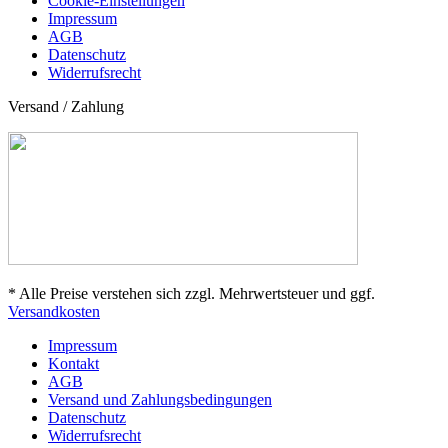
Cookie-Einstellungen
Impressum
AGB
Datenschutz
Widerrufsrecht
Versand / Zahlung
* Alle Preise verstehen sich zzgl. Mehrwertsteuer und ggf.
Versandkosten
Impressum
Kontakt
AGB
Versand und Zahlungsbedingungen
Datenschutz
Widerrufsrecht