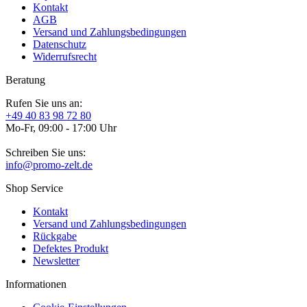
Kontakt
AGB
Versand und Zahlungsbedingungen
Datenschutz
Widerrufsrecht
Beratung
Rufen Sie uns an:
+49 40 83 98 72 80
Mo-Fr, 09:00 - 17:00 Uhr
Schreiben Sie uns:
info@promo-zelt.de
Shop Service
Kontakt
Versand und Zahlungsbedingungen
Rückgabe
Defektes Produkt
Newsletter
Informationen