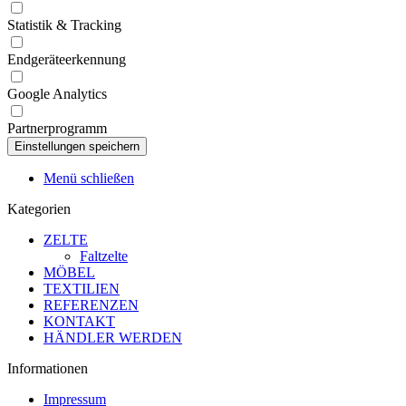
Statistik & Tracking
Endgeräteerkennung
Google Analytics
Partnerprogramm
Menü schließen
Kategorien
ZELTE
Faltzelte
MÖBEL
TEXTILIEN
REFERENZEN
KONTAKT
HÄNDLER WERDEN
Informationen
Impressum