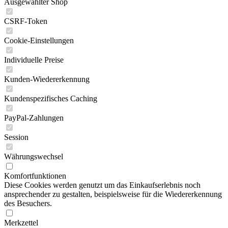
Ausgewählter Shop
CSRF-Token
Cookie-Einstellungen
Individuelle Preise
Kunden-Wiedererkennung
Kundenspezifisches Caching
PayPal-Zahlungen
Session
Währungswechsel
Komfortfunktionen
Diese Cookies werden genutzt um das Einkaufserlebnis noch
ansprechender zu gestalten, beispielsweise für die Wiedererkennung
des Besuchers.
Merkzettel