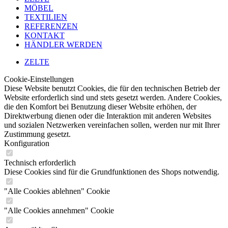
MÖBEL
TEXTILIEN
REFERENZEN
KONTAKT
HÄNDLER WERDEN
ZELTE
Cookie-Einstellungen
Diese Website benutzt Cookies, die für den technischen Betrieb der
Website erforderlich sind und stets gesetzt werden. Andere Cookies,
die den Komfort bei Benutzung dieser Website erhöhen, der
Direktwerbung dienen oder die Interaktion mit anderen Websites
und sozialen Netzwerken vereinfachen sollen, werden nur mit Ihrer
Zustimmung gesetzt.
Konfiguration
Technisch erforderlich
Diese Cookies sind für die Grundfunktionen des Shops notwendig.
"Alle Cookies ablehnen" Cookie
"Alle Cookies annehmen" Cookie